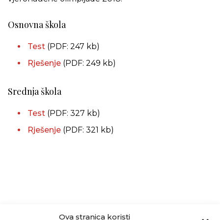
Osnovna škola
Test
(PDF: 247 kb)
Rješenje
(PDF: 249 kb)
Srednja škola
Test
(PDF: 327 kb)
Rješenje
(PDF: 321 kb)
Ova stranica koristi