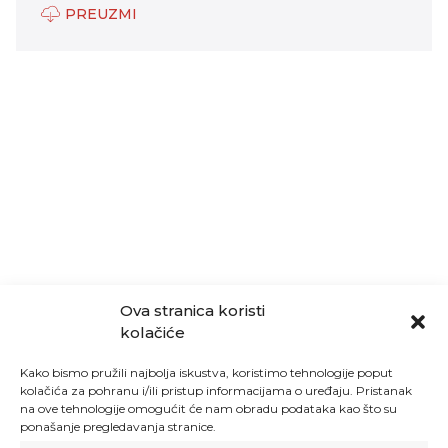
PREUZMI
Ova stranica koristi
kolačiće
Kako bismo pružili najbolja iskustva, koristimo tehnologije poput
kolačića za pohranu i/ili pristup informacijama o uređaju. Pristanak
na ove tehnologije omogućit će nam obradu podataka kao što su
ponašanje pregledavanja stranice.