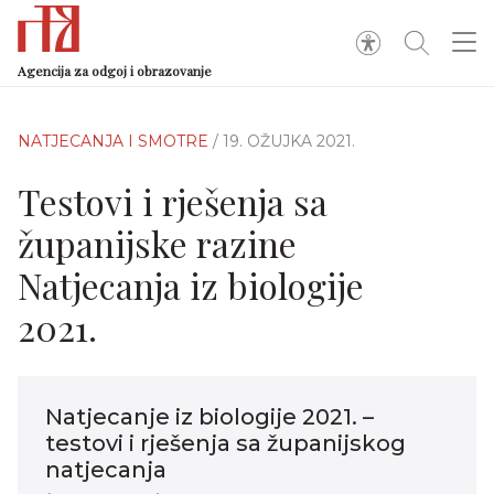
Agencija za odgoj i obrazovanje
NATJECANJA I SMOTRE
/ 19. OŽUJKA 2021.
Testovi i rješenja sa
županijske razine
Natjecanja iz biologije
2021.
Natjecanje iz biologije 2021. –
testovi i rješenja sa županijskog
natjecanja