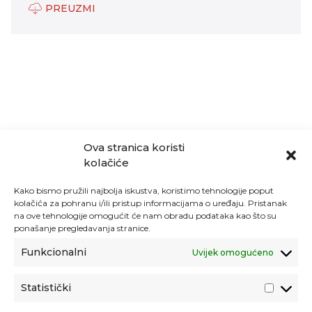
PREUZMI
Ova stranica koristi
kolačiće
Kako bismo pružili najbolja iskustva, koristimo tehnologije poput
kolačića za pohranu i/ili pristup informacijama o uređaju. Pristanak
na ove tehnologije omogućit će nam obradu podataka kao što su
ponašanje pregledavanja stranice.
Funkcionalni
Uvijek omogućeno
Statistički