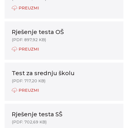
PREUZMI
Rješenje testa OŠ
(PDF: 897,92 KB)
PREUZMI
Test za srednju školu
(PDF: 717,20 KB)
PREUZMI
Rješenje testa SŠ
(PDF: 702,69 KB)