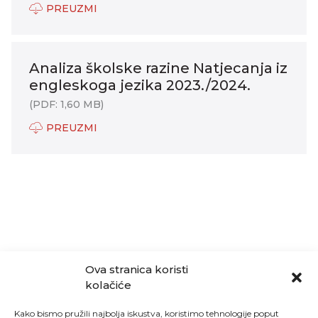
PREUZMI
Analiza školske razine Natjecanja iz
engleskoga jezika 2023./2024.
(PDF: 1,60 MB)
PREUZMI
Ova stranica koristi
kolačiće
Kako bismo pružili najbolja iskustva, koristimo tehnologije poput