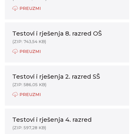
PREUZMI
Testovi i rješenja 8. razred OŠ
(ZIP: 743,54 KB)
PREUZMI
Testovi i rješenja 2. razred SŠ
(ZIP: 586,05 KB)
PREUZMI
Testovi i rješenja 4. razred
(ZIP: 597,28 KB)