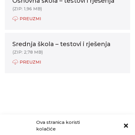
Osnovna škola – testovi i rješenja
(ZIP: 1,96 MB)
PREUZMI
Srednja škola – testovi i rješenja
(ZIP: 2,78 MB)
PREUZMI
Ova stranica koristi
kolačiće