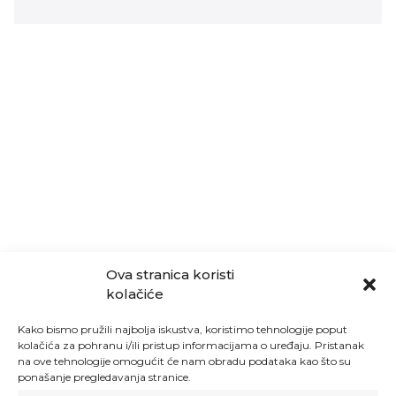
Ova stranica koristi
kolačiće
Kako bismo pružili najbolja iskustva, koristimo tehnologije poput
kolačića za pohranu i/ili pristup informacijama o uređaju. Pristanak
na ove tehnologije omogućit će nam obradu podataka kao što su
ponašanje pregledavanja stranice.