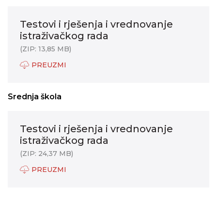
Testovi i rješenja i vrednovanje
istraživačkog rada
(ZIP: 13,85 MB)
PREUZMI
Srednja škola
Testovi i rješenja i vrednovanje
istraživačkog rada
(ZIP: 24,37 MB)
PREUZMI