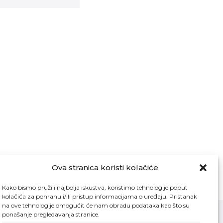
Ova stranica koristi kolačiće
Kako bismo pružili najbolja iskustva, koristimo tehnologije poput
kolačića za pohranu i/ili pristup informacijama o uređaju. Pristanak
na ove tehnologije omogućit će nam obradu podataka kao što su
ponašanje pregledavanja stranice.