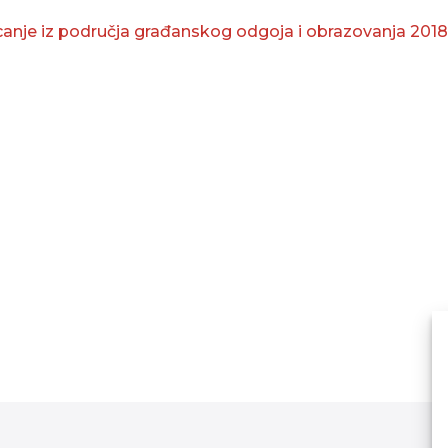
canje iz područja građanskog odgoja i obrazovanja 2018