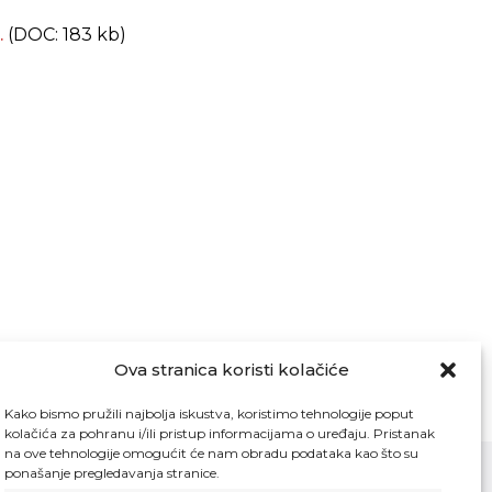
.
(DOC: 183 kb)
Ova stranica koristi kolačiće
Kako bismo pružili najbolja iskustva, koristimo tehnologije poput
kolačića za pohranu i/ili pristup informacijama o uređaju. Pristanak
na ove tehnologije omogućit će nam obradu podataka kao što su
ponašanje pregledavanja stranice.