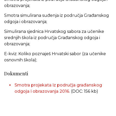
obrazovanja;
Smotra simulirana suđenja iz područja Građanskog
odgoja i obrazovanja;
Simulirana sjednica Hrvatskog sabora za učenike
srednjih škola iz područja Građanskog odgoja i
obrazovanja;
E-kviz: Koliko poznaješ Hrvatski sabor (za učenike
osnovnih škola);
Dokumenti
Smotra projekata iz područja građanskog
odgoja i obrazovanja 2016.
(DOC: 156 kb)