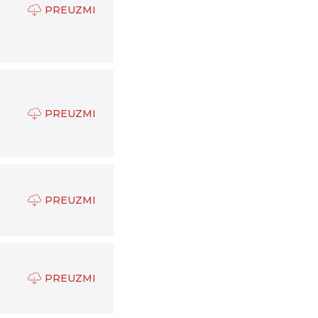
PREUZMI
PREUZMI
PREUZMI
PREUZMI