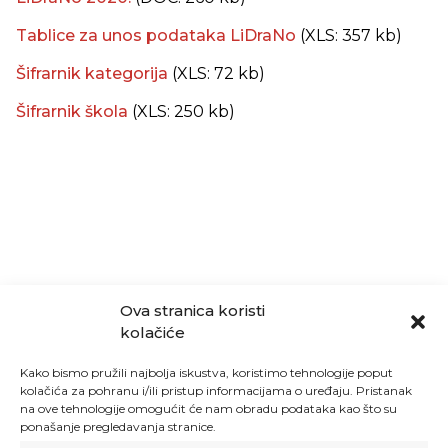
Tablice za unos podataka LiDraNo
(XLS: 357 kb)
Šifrarnik kategorija
(XLS: 72 kb)
Šifrarnik škola
(XLS: 250 kb)
Ova stranica koristi
kolačiće
Kako bismo pružili najbolja iskustva, koristimo tehnologije poput
kolačića za pohranu i/ili pristup informacijama o uređaju. Pristanak
na ove tehnologije omogućit će nam obradu podataka kao što su
ponašanje pregledavanja stranice.