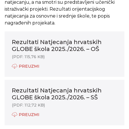
natjecanju, a na smotri su predstavljeni učenički
istraživački projekti. Rezultati orijentacijskog
natjecanja za osnovne i srednje škole, te popis
nagrađenih projekata.
Rezultati Natjecanja hrvatskih
GLOBE škola 2025./2026. – OŠ
(PDF: 115,76 KB)
PREUZMI
Rezultati Natjecanja hrvatskih
GLOBE škola 2025./2026. – SŠ
(PDF: 112,72 KB)
PREUZMI