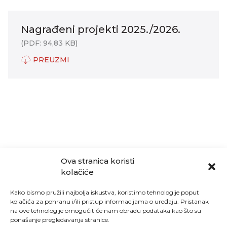
Nagrađeni projekti 2025./2026.
(PDF: 94,83 KB)
PREUZMI
Ova stranica koristi
kolačiće
Kako bismo pružili najbolja iskustva, koristimo tehnologije poput
kolačića za pohranu i/ili pristup informacijama o uređaju. Pristanak
na ove tehnologije omogućit će nam obradu podataka kao što su
ponašanje pregledavanja stranice.