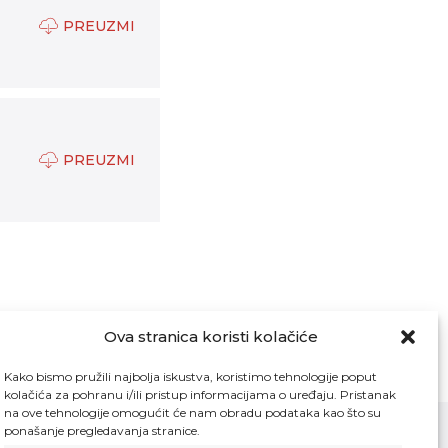
PREUZMI
PREUZMI
Ova stranica koristi kolačiće
Kako bismo pružili najbolja iskustva, koristimo tehnologije poput
kolačića za pohranu i/ili pristup informacijama o uređaju. Pristanak
na ove tehnologije omogućit će nam obradu podataka kao što su
ponašanje pregledavanja stranice.