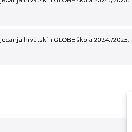
tjecanja hrvatskih GLOBE škola 2024./2025.
tjecanja hrvatskih GLOBE škola 2024./2025.