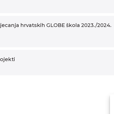
tjecanja hrvatskih GLOBE škola 2023./2024.
ojekti