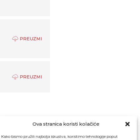
PREUZMI
PREUZMI
Ova stranica koristi kolačiće
Kako bismo pružili najbolja iskustva, koristimo tehnologije poput