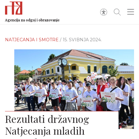
Agencija za odgoj i obrazovanje
NATJECANJA I SMOTRE
/ 15. SVIBNJA 2024.
Rezultati državnog
Natjecanja mladih