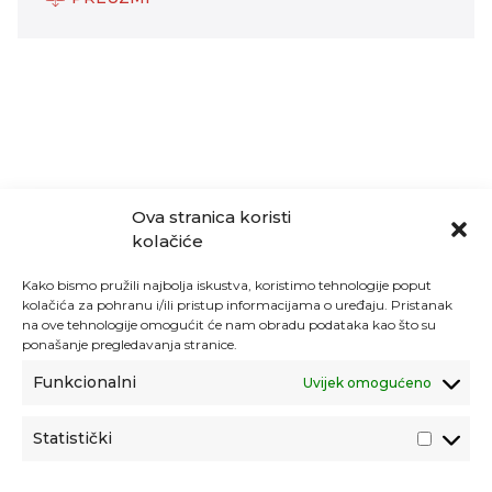
Ova stranica koristi
kolačiće
Kako bismo pružili najbolja iskustva, koristimo tehnologije poput
kolačića za pohranu i/ili pristup informacijama o uređaju. Pristanak
na ove tehnologije omogućit će nam obradu podataka kao što su
ponašanje pregledavanja stranice.
Funkcionalni
Uvijek omogućeno
Statistički