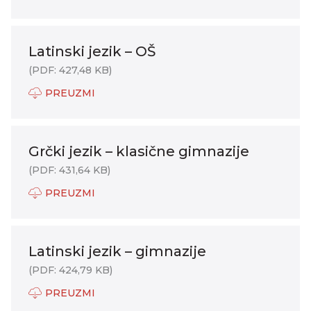
Latinski jezik – OŠ
(PDF: 427,48 KB)
PREUZMI
Grčki jezik – klasične gimnazije
(PDF: 431,64 KB)
PREUZMI
Latinski jezik – gimnazije
(PDF: 424,79 KB)
PREUZMI