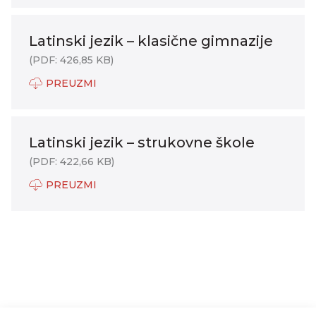
Latinski jezik – klasične gimnazije
(PDF: 426,85 KB)
PREUZMI
Latinski jezik – strukovne škole
(PDF: 422,66 KB)
PREUZMI