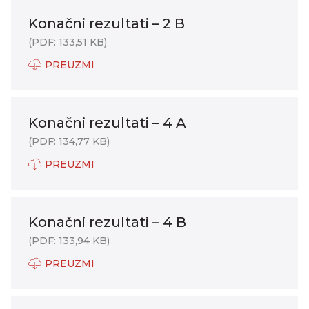
Konačni rezultati – 2 B
(PDF: 133,51 KB)
PREUZMI
Konačni rezultati – 4 A
(PDF: 134,77 KB)
PREUZMI
Konačni rezultati – 4 B
(PDF: 133,94 KB)
PREUZMI