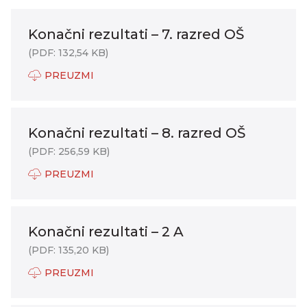
Konačni rezultati – 7. razred OŠ
(PDF: 132,54 KB)
PREUZMI
Konačni rezultati – 8. razred OŠ
(PDF: 256,59 KB)
PREUZMI
Konačni rezultati – 2 A
(PDF: 135,20 KB)
PREUZMI