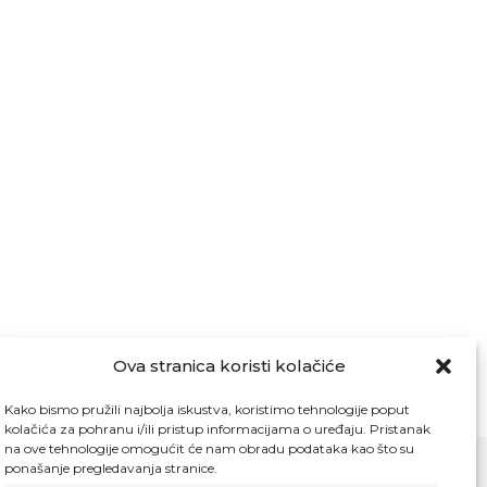
Ova stranica koristi kolačiće
Kako bismo pružili najbolja iskustva, koristimo tehnologije poput
kolačića za pohranu i/ili pristup informacijama o uređaju. Pristanak
na ove tehnologije omogućit će nam obradu podataka kao što su
ponašanje pregledavanja stranice.