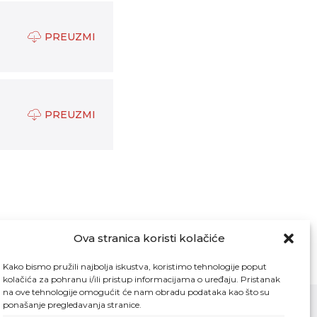
PREUZMI
PREUZMI
Ova stranica koristi kolačiće
Kako bismo pružili najbolja iskustva, koristimo tehnologije poput
kolačića za pohranu i/ili pristup informacijama o uređaju. Pristanak
na ove tehnologije omogućit će nam obradu podataka kao što su
ponašanje pregledavanja stranice.