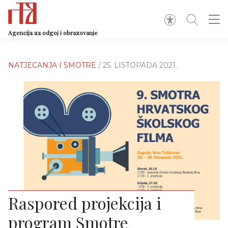
Agencija za odgoj i obrazovanje
NATJECANJA I SMOTRE
/ 25. LISTOPADA 2021.
Raspored projekcija i
program Smotre