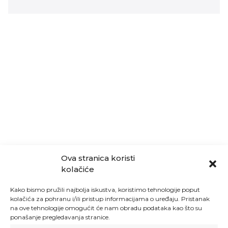
Ova stranica koristi
kolačiće
Kako bismo pružili najbolja iskustva, koristimo tehnologije poput
kolačića za pohranu i/ili pristup informacijama o uređaju. Pristanak
na ove tehnologije omogućit će nam obradu podataka kao što su
ponašanje pregledavanja stranice.