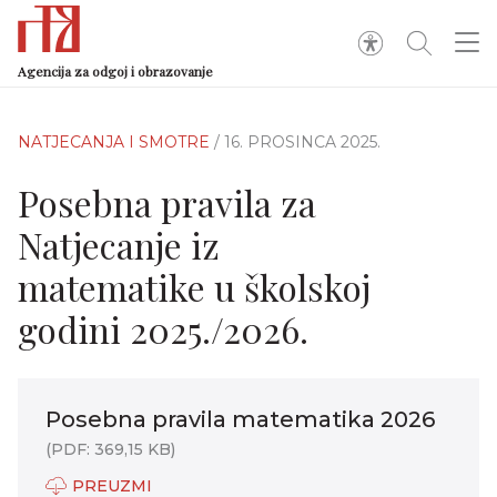
Agencija za odgoj i obrazovanje
NATJECANJA I SMOTRE
/ 16. PROSINCA 2025.
Posebna pravila za
Natjecanje iz
matematike u školskoj
godini 2025./2026.
Posebna pravila matematika 2026
(PDF: 369,15 KB)
PREUZMI