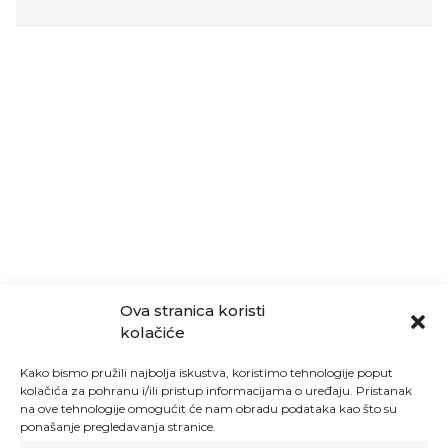
Ova stranica koristi
kolačiće
Kako bismo pružili najbolja iskustva, koristimo tehnologije poput
kolačića za pohranu i/ili pristup informacijama o uređaju. Pristanak
na ove tehnologije omogućit će nam obradu podataka kao što su
ponašanje pregledavanja stranice.