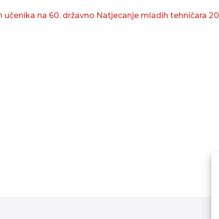
 učenika na 60. državno Natjecanje mladih tehničara 20