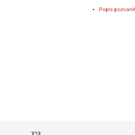
Popis pozvanih