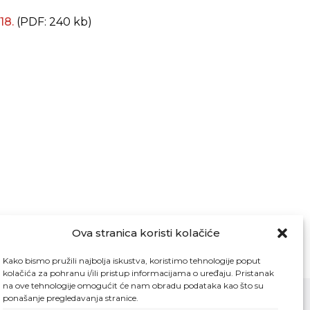
18.
(PDF: 240 kb)
Ova stranica koristi kolačiće
Kako bismo pružili najbolja iskustva, koristimo tehnologije poput
kolačića za pohranu i/ili pristup informacijama o uređaju. Pristanak
na ove tehnologije omogućit će nam obradu podataka kao što su
ponašanje pregledavanja stranice.