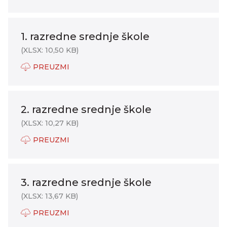
1. razredne srednje škole
(XLSX: 10,50 KB)
PREUZMI
2. razredne srednje škole
(XLSX: 10,27 KB)
PREUZMI
3. razredne srednje škole
(XLSX: 13,67 KB)
PREUZMI