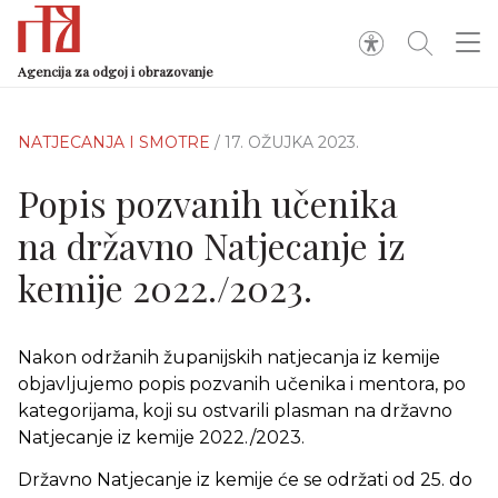
Agencija za odgoj i obrazovanje
NATJECANJA I SMOTRE
/ 17. OŽUJKA 2023.
Popis pozvanih učenika
na državno Natjecanje iz
kemije 2022./2023.
Nakon održanih županijskih natjecanja iz kemije
objavljujemo popis pozvanih učenika i mentora, po
kategorijama, koji su ostvarili plasman na državno
Natjecanje iz kemije 2022./2023.
Državno Natjecanje iz kemije će se održati od 25. do