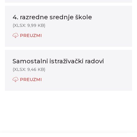
4. razredne srednje škole
(XLSX: 9,99 KB)
PREUZMI
Samostalni istraživački radovi
(XLSX: 9,46 KB)
PREUZMI