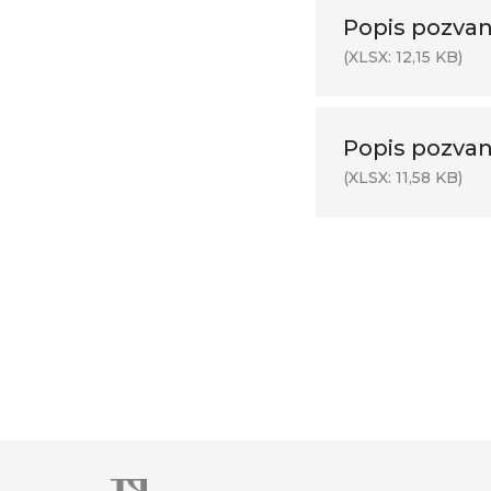
Popis pozvani
(XLSX: 12,15 KB)
Popis pozvani
(XLSX: 11,58 KB)