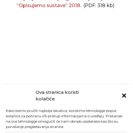
“Opisujemo sustave” 2018.
(PDF: 318 kb)
Ova stranica koristi
kolačiće
Kako bismo pružili najbolja iskustva, koristimo tehnologije poput
kolačića za pohranu i/ili pristup informacijama o uređaju. Pristanak
na ove tehnologije omogućit će nam obradu podataka kao što su
ponašanje pregledavanja stranice.