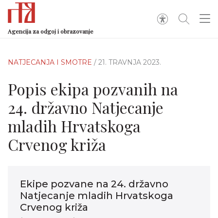
Agencija za odgoj i obrazovanje
NATJECANJA I SMOTRE
/ 21. TRAVNJA 2023.
Popis ekipa pozvanih na
24. državno Natjecanje
mladih Hrvatskoga
Crvenog križa
Ekipe pozvane na 24. državno
Natjecanje mladih Hrvatskoga
Crvenog križa