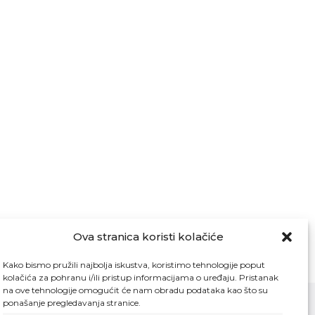
Ova stranica koristi kolačiće
Kako bismo pružili najbolja iskustva, koristimo tehnologije poput
kolačića za pohranu i/ili pristup informacijama o uređaju. Pristanak
na ove tehnologije omogućit će nam obradu podataka kao što su
ponašanje pregledavanja stranice.