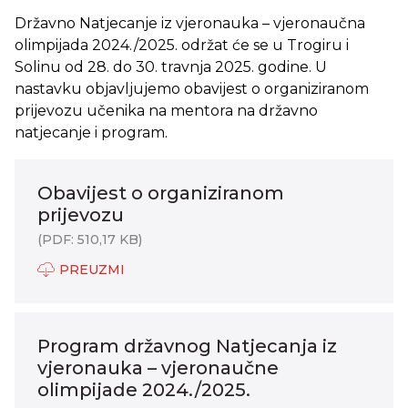
Državno Natjecanje iz vjeronauka – vjeronaučna
olimpijada 2024./2025. održat će se u Trogiru i
Solinu od 28. do 30. travnja 2025. godine. U
nastavku objavljujemo obavijest o organiziranom
prijevozu učenika na mentora na državno
natjecanje i program.
Obavijest o organiziranom
prijevozu
(PDF: 510,17 KB)
PREUZMI
Program državnog Natjecanja iz
vjeronauka – vjeronaučne
olimpijade 2024./2025.