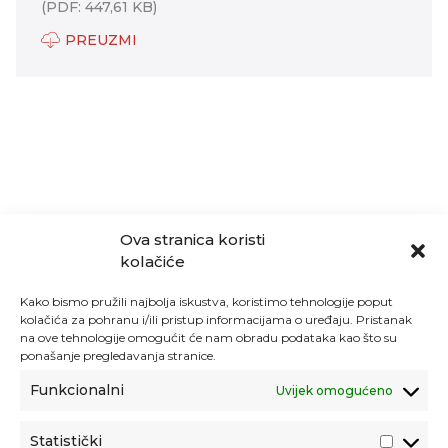
(PDF: 447,61 KB)
PREUZMI
Ova stranica koristi
kolačiće
Kako bismo pružili najbolja iskustva, koristimo tehnologije poput
kolačića za pohranu i/ili pristup informacijama o uređaju. Pristanak
na ove tehnologije omogućit će nam obradu podataka kao što su
ponašanje pregledavanja stranice.
Funkcionalni
Uvijek omogućeno
Statistički