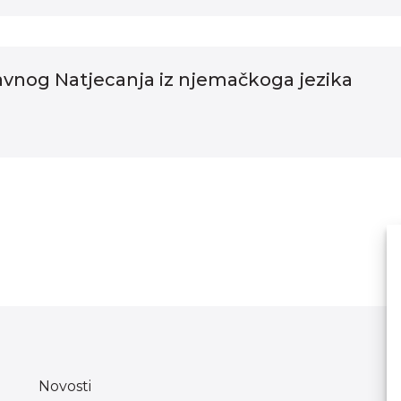
vnog Natjecanja iz njemačkoga jezika
Novosti