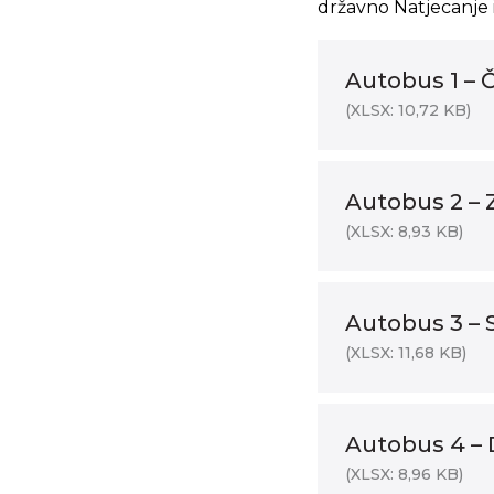
državno Natjecanje 
Autobus 1 – 
(XLSX: 10,72 KB)
Autobus 2 – 
(XLSX: 8,93 KB)
Autobus 3 – S
(XLSX: 11,68 KB)
Autobus 4 – 
(XLSX: 8,96 KB)