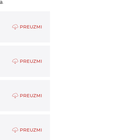
a.
PREUZMI
PREUZMI
PREUZMI
PREUZMI