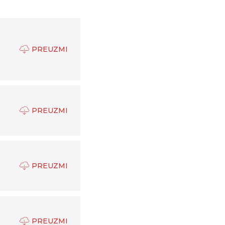
PREUZMI
PREUZMI
PREUZMI
PREUZMI