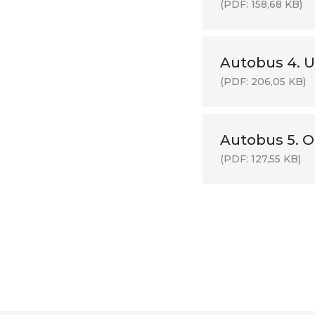
(PDF: 158,68 KB)
Autobus 4. 
(PDF: 206,05 KB)
Autobus 5. O
(PDF: 127,55 KB)