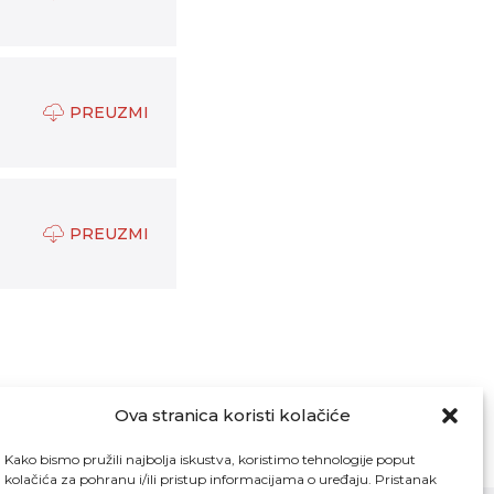
PREUZMI
PREUZMI
Ova stranica koristi kolačiće
Kako bismo pružili najbolja iskustva, koristimo tehnologije poput
kolačića za pohranu i/ili pristup informacijama o uređaju. Pristanak