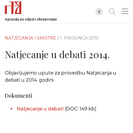
Agencija za odgoj i obrazovanje
NATJECANJA I SMOTRE
/ 1. PROSINCA 2013.
Natjecanje u debati 2014.
Objavljujemo upute za provedbu Natjecanja u
debati u 2014. godini
Dokumenti
Natjecanje u debati
(DOC: 149 kb)