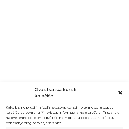
Ova stranica koristi
kolačiće
Kako bismo pružili najbolja iskustva, koristimo tehnologije poput
kolačića za pohranu i/ili pristup informacijama o uređaju. Pristanak
na ove tehnologije omogućit će nam obradu podataka kao što su
ponašanje pregledavanja stranice.