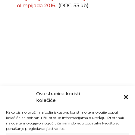
olimpijada 2016.
(DOC: 53 kb)
Ova stranica koristi
kolačiće
Kako bismo pružili najbolja iskustva, koristimo tehnologije poput
kolačića za pohranu i/ili pristup informacijama o uređaju. Pristanak
na ove tehnologije omogućit će nam obradu podataka kao što su
ponašanje pregledavanja stranice.