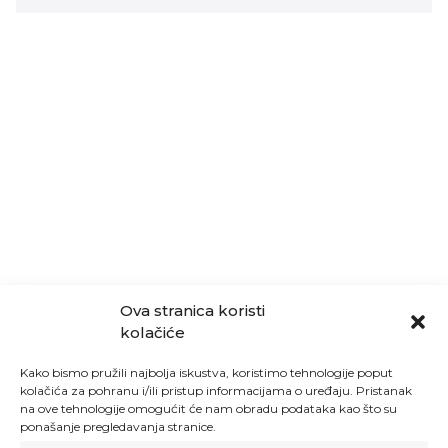
Ova stranica koristi
kolačiće
Kako bismo pružili najbolja iskustva, koristimo tehnologije poput
kolačića za pohranu i/ili pristup informacijama o uređaju. Pristanak
na ove tehnologije omogućit će nam obradu podataka kao što su
ponašanje pregledavanja stranice.