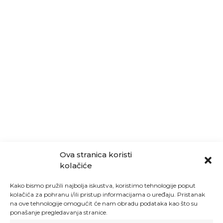
Ova stranica koristi
kolačiće
Kako bismo pružili najbolja iskustva, koristimo tehnologije poput
kolačića za pohranu i/ili pristup informacijama o uređaju. Pristanak
na ove tehnologije omogućit će nam obradu podataka kao što su
ponašanje pregledavanja stranice.