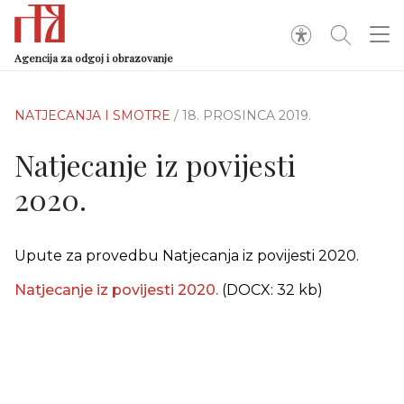
Agencija za odgoj i obrazovanje
NATJECANJA I SMOTRE
/ 18. PROSINCA 2019.
Natjecanje iz povijesti
2020.
Upute za provedbu Natjecanja iz povijesti 2020.
Natjecanje iz povijesti 2020.
(DOCX: 32 kb)