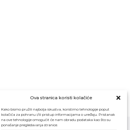
Ova stranica koristi kolačiće
Kako bismo pružili najbolja iskustva, koristimo tehnologije poput
kolačića za pohranu i/ili pristup informacijama o uređaju. Pristanak
na ove tehnologije omogućit će nam obradu podataka kao što su
ponašanje pregledavanja stranice.