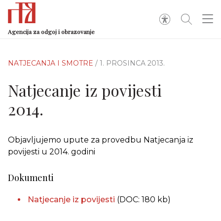
Agencija za odgoj i obrazovanje
NATJECANJA I SMOTRE
/ 1. PROSINCA 2013.
Natjecanje iz povijesti
2014.
Objavljujemo upute za provedbu Natjecanja iz
povijesti u 2014. godini
Dokumenti
Natjecanje iz povijesti
(DOC: 180 kb)