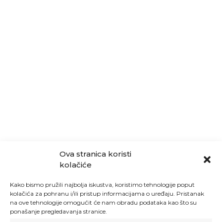
Ova stranica koristi
kolačiće
Kako bismo pružili najbolja iskustva, koristimo tehnologije poput
kolačića za pohranu i/ili pristup informacijama o uređaju. Pristanak
na ove tehnologije omogućit će nam obradu podataka kao što su
ponašanje pregledavanja stranice.