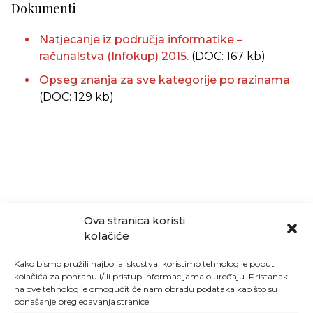
Dokumenti
Natjecanje iz područja informatike –
računalstva (Infokup) 2015.
(DOC: 167 kb)
Opseg znanja za sve kategorije po razinama
(DOC: 129 kb)
Ova stranica koristi
kolačiće
Kako bismo pružili najbolja iskustva, koristimo tehnologije poput
kolačića za pohranu i/ili pristup informacijama o uređaju. Pristanak
na ove tehnologije omogućit će nam obradu podataka kao što su
ponašanje pregledavanja stranice.