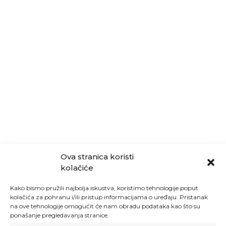
Ova stranica koristi
kolačiće
Kako bismo pružili najbolja iskustva, koristimo tehnologije poput
kolačića za pohranu i/ili pristup informacijama o uređaju. Pristanak
na ove tehnologije omogućit će nam obradu podataka kao što su
ponašanje pregledavanja stranice.