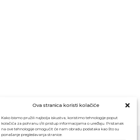
Ova stranica koristi kolačiće
Kako bismo pružili najbolja iskustva, koristimo tehnologije poput
kolačića za pohranu i/ili pristup informacijama o uređaju. Pristanak
na ove tehnologije omogućit će nam obradu podataka kao što su
ponašanje pregledavanja stranice.