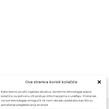
Ova stranica koristi kolačiće
Kako bismo pružili najbolja iskustva, koristimo tehnologije poput
kolačića za pohranu i/ili pristup informacijama o uređaju. Pristanak
na ove tehnologije omogućit će nam obradu podataka kao što su
ponašanje pregledavanja stranice.