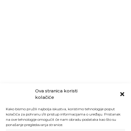
Ova stranica koristi
kolačiće
Kako bismo pružili najbolja iskustva, koristimo tehnologije poput
kolačića za pohranu i/ili pristup informacijama o uređaju. Pristanak
na ove tehnologije omogućit će nam obradu podataka kao što su
ponašanje pregledavanja stranice.