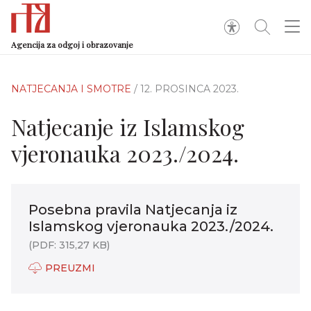
Agencija za odgoj i obrazovanje
NATJECANJA I SMOTRE
/ 12. PROSINCA 2023.
Natjecanje iz Islamskog
vjeronauka 2023./2024.
Posebna pravila Natjecanja iz
Islamskog vjeronauka 2023./2024.
(PDF: 315,27 KB)
PREUZMI