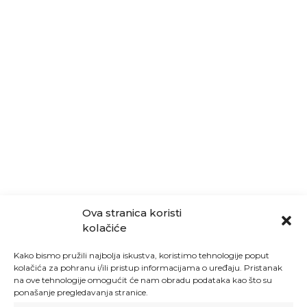
Ova stranica koristi
kolačiće
Kako bismo pružili najbolja iskustva, koristimo tehnologije poput
kolačića za pohranu i/ili pristup informacijama o uređaju. Pristanak
na ove tehnologije omogućit će nam obradu podataka kao što su
ponašanje pregledavanja stranice.