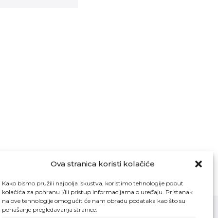
Ova stranica koristi kolačiće
Kako bismo pružili najbolja iskustva, koristimo tehnologije poput
kolačića za pohranu i/ili pristup informacijama o uređaju. Pristanak
na ove tehnologije omogućit će nam obradu podataka kao što su
ponašanje pregledavanja stranice.