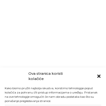
Ova stranica koristi
kolačiće
Kako bismo pružili najbolja iskustva, koristimo tehnologije poput
kolačića za pohranu i/ili pristup informacijama o uređaju. Pristanak
na ove tehnologije omogućit će nam obradu podataka kao što su
ponašanje pregledavanja stranice.