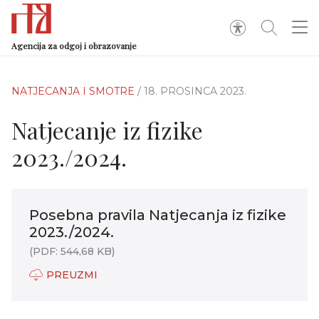
Agencija za odgoj i obrazovanje
NATJECANJA I SMOTRE
/ 18. PROSINCA 2023.
Natjecanje iz fizike
2023./2024.
Posebna pravila Natjecanja iz fizike
2023./2024.
(PDF: 544,68 KB)
PREUZMI