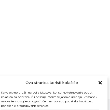
Ova stranica koristi kolačiće
Kako bismo pružili najbolja iskustva, koristimo tehnologije poput
kolačića za pohranu i/ili pristup informacijama o uređaju. Pristanak
na ove tehnologije omogućit će nam obradu podataka kao što su
ponašanje pregledavanja stranice.