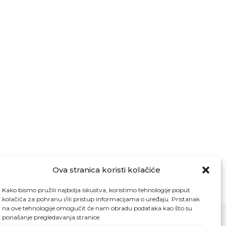
Ova stranica koristi kolačiće
Kako bismo pružili najbolja iskustva, koristimo tehnologije poput
kolačića za pohranu i/ili pristup informacijama o uređaju. Pristanak
na ove tehnologije omogućit će nam obradu podataka kao što su
ponašanje pregledavanja stranice.