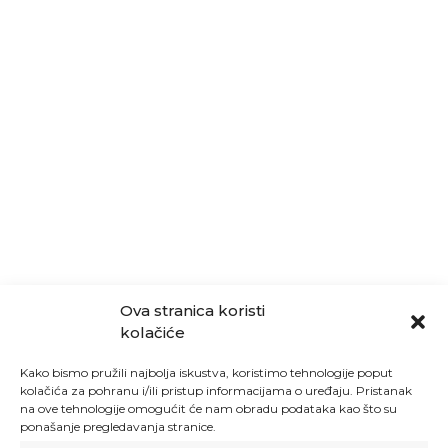
Ova stranica koristi
kolačiće
Kako bismo pružili najbolja iskustva, koristimo tehnologije poput
kolačića za pohranu i/ili pristup informacijama o uređaju. Pristanak
na ove tehnologije omogućit će nam obradu podataka kao što su
ponašanje pregledavanja stranice.